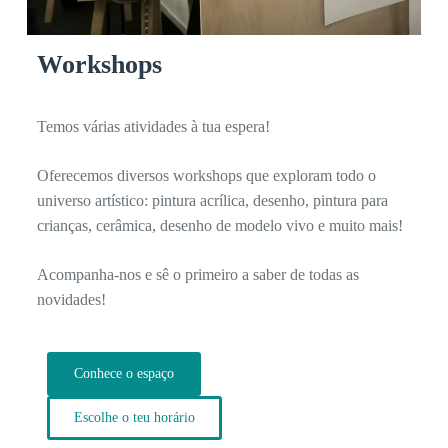
Workshops
Temos várias atividades à tua espera!
Oferecemos diversos workshops que exploram todo o
universo artístico: pintura acrílica, desenho, pintura para
crianças, cerâmica, desenho de modelo vivo e muito mais!
Acompanha-nos e sê o primeiro a saber de todas as
novidades!
Conhece o espaço
Escolhe o teu horário