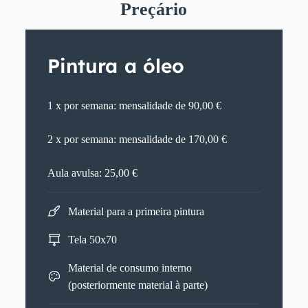
Preçário
Pintura a óleo
1 x por semana: mensalidade de 90,00 €
2 x por semana: mensalidade de 170,00 €
Aula avulsa: 25,00 €
Material para a primeira pintura
Tela 50x70
Material de consumo interno
(posteriormente material à parte)