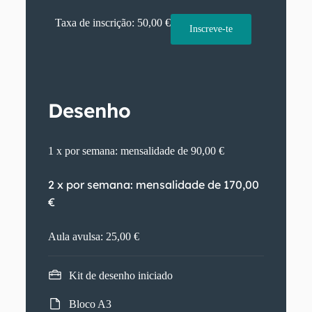
Taxa de inscrição: 50,00 €
Inscreve-te
Desenho
1 x por semana: mensalidade de 90,00 €
2 x por semana: mensalidade de 170,00
€
Aula avulsa: 25,00 €
Kit de desenho iniciado
Bloco A3