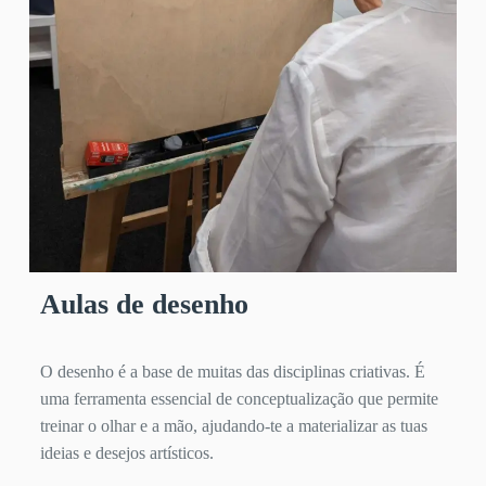
Aulas de desenho
O desenho é a base de muitas das disciplinas criativas. É
uma ferramenta essencial de conceptualização que permite
treinar o olhar e a mão, ajudando-te a materializar as tuas
ideias e desejos artísticos.