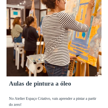
Aulas de pintura a óleo
No Atelier Espaço Criativo, vais aprender a pintar a partir
do zero!