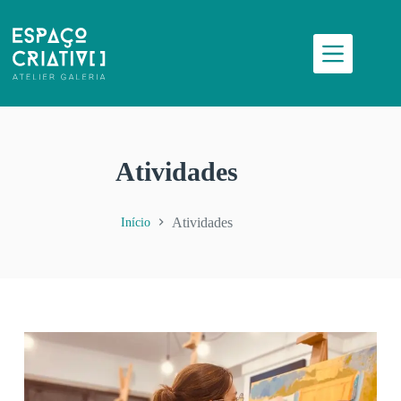
Atividades
Atividades
Início