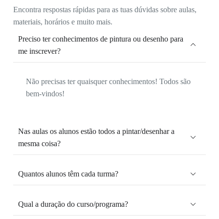
Encontra respostas rápidas para as tuas dúvidas sobre aulas,
materiais, horários e muito mais.
Preciso ter conhecimentos de pintura ou desenho para
me inscrever?
Não precisas ter quaisquer conhecimentos! Todos são
bem-vindos!
Nas aulas os alunos estão todos a pintar/desenhar a
mesma coisa?
Quantos alunos têm cada turma?
Qual a duração do curso/programa?