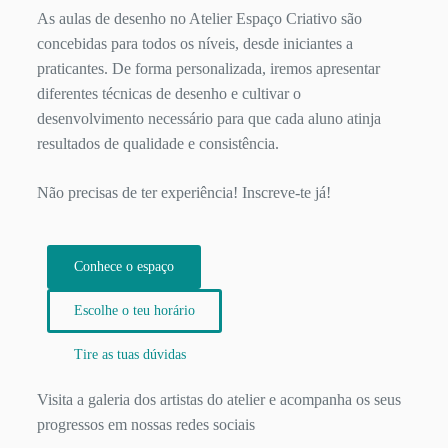
As aulas de desenho no Atelier Espaço Criativo são
concebidas para todos os níveis, desde iniciantes a
praticantes. De forma personalizada, iremos apresentar
diferentes técnicas de desenho e cultivar o
desenvolvimento necessário para que cada aluno atinja
resultados de qualidade e consistência.
Não precisas de ter experiência! Inscreve-te já!
Conhece o espaço
Escolhe o teu horário
Tire as tuas dúvidas
Visita a galeria dos artistas do atelier e acompanha os seus
progressos em nossas redes sociais