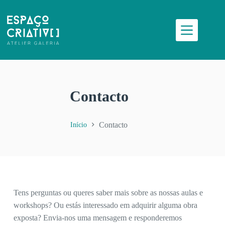
Contacto
Contacto
Início
Tens perguntas ou queres saber mais sobre as nossas aulas e
workshops? Ou estás interessado em adquirir alguma obra
exposta? Envia-nos uma mensagem e responderemos